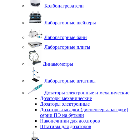
Колбонагреватели
Лабораторные шейкеры
Лабораторные бани
Лабораторные плиты
Динамометры
Лабораторные штативы
Дозаторы электронные и механические
Дозаторы механические
Дозаторы электронные
Дозаторы-насадки (диспенсеры-насадки)
серии ПЭ на бутыли
Наконечники для дозаторов
Штативы для дозаторов