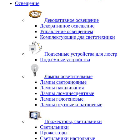
Освещение
Декоративное освещение
Декоративное освещение
Управление освещением
Комплектующие для светотехники
Подъемные устройства для люстр
Подъёмные устройства
Лампы осветительные
Лампы светодиодные
Лампы накаливания
Лампы люминесцентные
Лампы галогеновые
Лампы ртутные и натриевые
Прожекторы, светильники
Светильники
Прожекторы
Светильники настольные