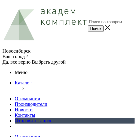
Новосибирск
Ваш город ?
Да, все верно
Выбрать другой
Меню
Каталог
О компании
Производители
Новости
Контакты
Отправить запрос
О компании