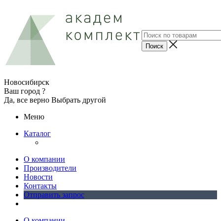
Новосибирск
Ваш город ?
Да, все верно
Выбрать другой
Меню
Каталог
О компании
Производители
Новости
Контакты
Отправить запрос
О компании