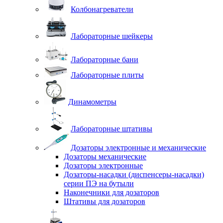
Колбонагреватели
Лабораторные шейкеры
Лабораторные бани
Лабораторные плиты
Динамометры
Лабораторные штативы
Дозаторы электронные и механические
Дозаторы механические
Дозаторы электронные
Дозаторы-насадки (диспенсеры-насадки)
серии ПЭ на бутыли
Наконечники для дозаторов
Штативы для дозаторов