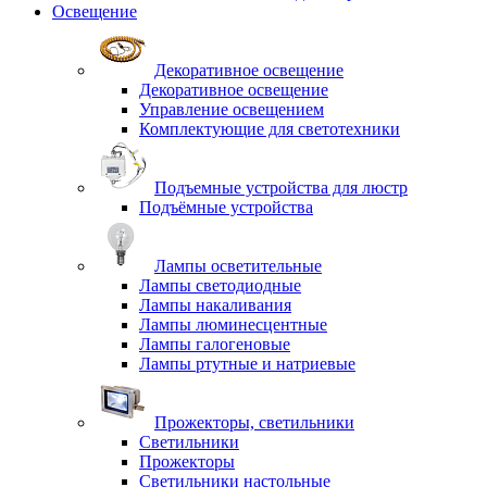
Освещение
Декоративное освещение
Декоративное освещение
Управление освещением
Комплектующие для светотехники
Подъемные устройства для люстр
Подъёмные устройства
Лампы осветительные
Лампы светодиодные
Лампы накаливания
Лампы люминесцентные
Лампы галогеновые
Лампы ртутные и натриевые
Прожекторы, светильники
Светильники
Прожекторы
Светильники настольные