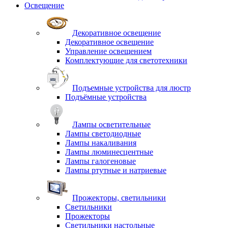
Освещение
Декоративное освещение
Декоративное освещение
Управление освещением
Комплектующие для светотехники
Подъемные устройства для люстр
Подъёмные устройства
Лампы осветительные
Лампы светодиодные
Лампы накаливания
Лампы люминесцентные
Лампы галогеновые
Лампы ртутные и натриевые
Прожекторы, светильники
Светильники
Прожекторы
Светильники настольные