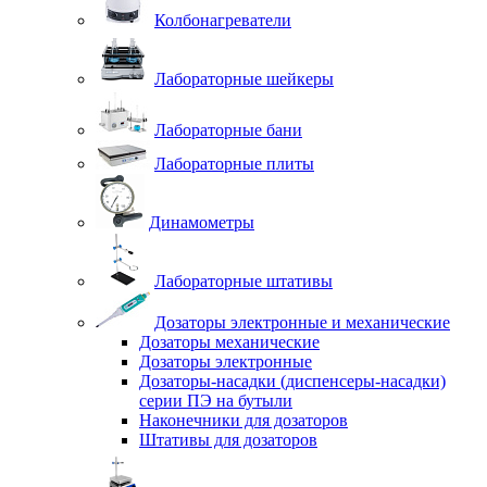
Колбонагреватели
Лабораторные шейкеры
Лабораторные бани
Лабораторные плиты
Динамометры
Лабораторные штативы
Дозаторы электронные и механические
Дозаторы механические
Дозаторы электронные
Дозаторы-насадки (диспенсеры-насадки)
серии ПЭ на бутыли
Наконечники для дозаторов
Штативы для дозаторов