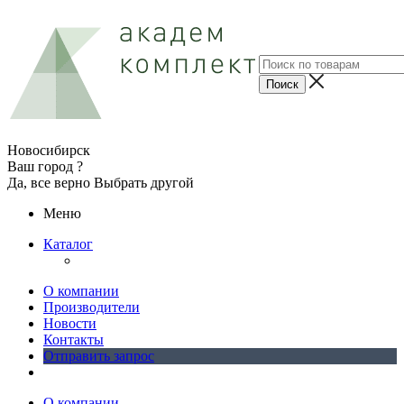
Новосибирск
Ваш город ?
Да, все верно
Выбрать другой
Меню
Каталог
О компании
Производители
Новости
Контакты
Отправить запрос
О компании