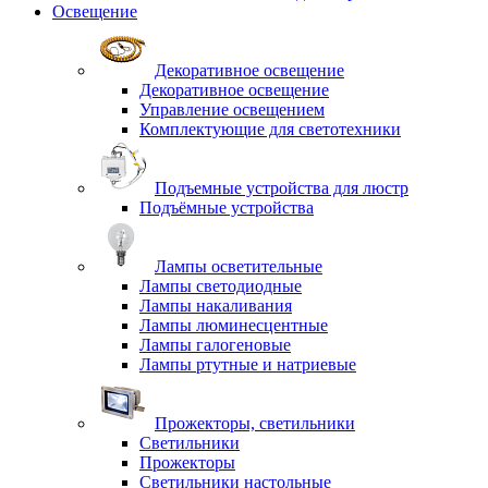
Освещение
Декоративное освещение
Декоративное освещение
Управление освещением
Комплектующие для светотехники
Подъемные устройства для люстр
Подъёмные устройства
Лампы осветительные
Лампы светодиодные
Лампы накаливания
Лампы люминесцентные
Лампы галогеновые
Лампы ртутные и натриевые
Прожекторы, светильники
Светильники
Прожекторы
Светильники настольные