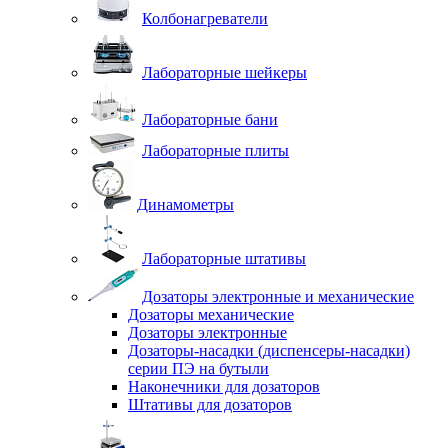
Колбонагреватели
Лабораторные шейкеры
Лабораторные бани
Лабораторные плиты
Динамометры
Лабораторные штативы
Дозаторы электронные и механические
Дозаторы механические
Дозаторы электронные
Дозаторы-насадки (диспенсеры-насадки)
серии ПЭ на бутыли
Наконечники для дозаторов
Штативы для дозаторов