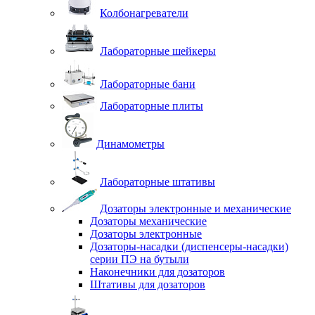
Колбонагреватели
Лабораторные шейкеры
Лабораторные бани
Лабораторные плиты
Динамометры
Лабораторные штативы
Дозаторы электронные и механические
Дозаторы механические
Дозаторы электронные
Дозаторы-насадки (диспенсеры-насадки)
серии ПЭ на бутыли
Наконечники для дозаторов
Штативы для дозаторов