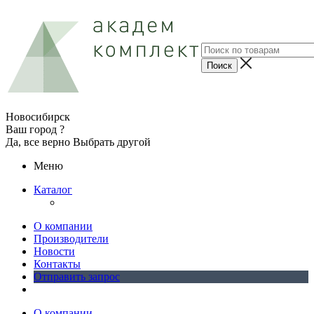
Новосибирск
Ваш город ?
Да, все верно
Выбрать другой
Меню
Каталог
О компании
Производители
Новости
Контакты
Отправить запрос
О компании