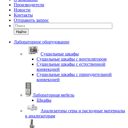
Производители
Новости
Контакты
Отправить запрос
Найти
Лабораторное оборудование
Cушильные шкафы
Сушильные шкафы с вентилятором
Сушильные шкафы с естественной
конвекцией
Сушильные шкафы с принудительной
конвекцией
Лабораторная мебель
Шкафы
Анализаторы серы и расходные материалы
к анализаторам