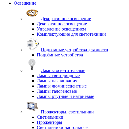
Освещение
Декоративное освещение
Декоративное освещение
Управление освещением
Комплектующие для светотехники
Подъемные устройства для люстр
Подъёмные устройства
Лампы осветительные
Лампы светодиодные
Лампы накаливания
Лампы люминесцентные
Лампы галогеновые
Лампы ртутные и натриевые
Прожекторы, светильники
Светильники
Прожекторы
Светильники настольные