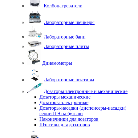
Колбонагреватели
Лабораторные шейкеры
Лабораторные бани
Лабораторные плиты
Динамометры
Лабораторные штативы
Дозаторы электронные и механические
Дозаторы механические
Дозаторы электронные
Дозаторы-насадки (диспенсеры-насадки)
серии ПЭ на бутыли
Наконечники для дозаторов
Штативы для дозаторов