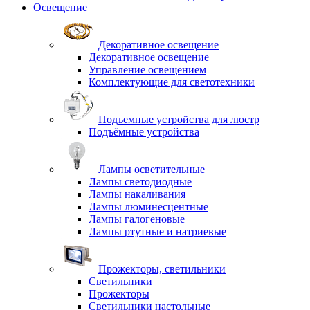
Освещение
Декоративное освещение
Декоративное освещение
Управление освещением
Комплектующие для светотехники
Подъемные устройства для люстр
Подъёмные устройства
Лампы осветительные
Лампы светодиодные
Лампы накаливания
Лампы люминесцентные
Лампы галогеновые
Лампы ртутные и натриевые
Прожекторы, светильники
Светильники
Прожекторы
Светильники настольные