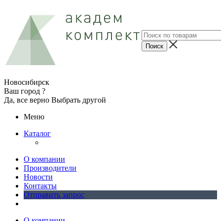
Новосибирск
Ваш город ?
Да, все верно
Выбрать другой
Меню
Каталог
О компании
Производители
Новости
Контакты
Отправить запрос
О компании