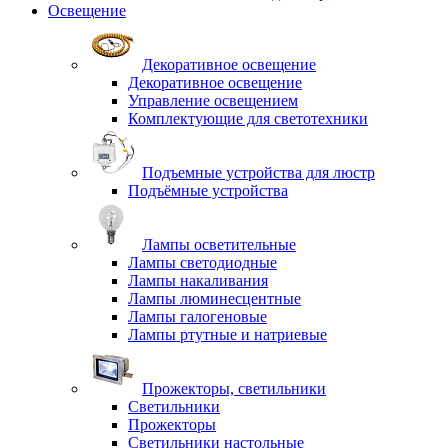
Освещение
Декоративное освещение
Декоративное освещение
Управление освещением
Комплектующие для светотехники
Подъемные устройства для люстр
Подъёмные устройства
Лампы осветительные
Лампы светодиодные
Лампы накаливания
Лампы люминесцентные
Лампы галогеновые
Лампы ртутные и натриевые
Прожекторы, светильники
Светильники
Прожекторы
Светильники настольные