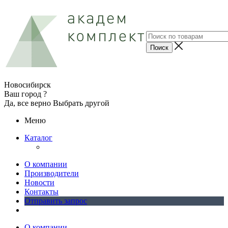
Новосибирск
Ваш город ?
Да, все верно
Выбрать другой
Меню
Каталог
О компании
Производители
Новости
Контакты
Отправить запрос
О компании