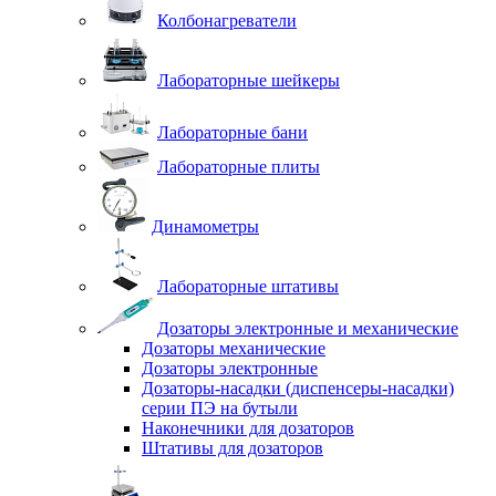
Колбонагреватели
Лабораторные шейкеры
Лабораторные бани
Лабораторные плиты
Динамометры
Лабораторные штативы
Дозаторы электронные и механические
Дозаторы механические
Дозаторы электронные
Дозаторы-насадки (диспенсеры-насадки)
серии ПЭ на бутыли
Наконечники для дозаторов
Штативы для дозаторов