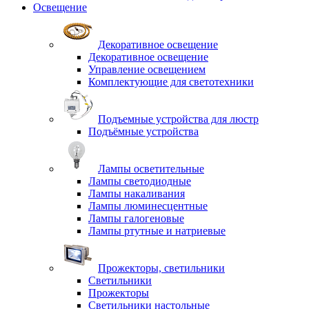
Освещение
Декоративное освещение
Декоративное освещение
Управление освещением
Комплектующие для светотехники
Подъемные устройства для люстр
Подъёмные устройства
Лампы осветительные
Лампы светодиодные
Лампы накаливания
Лампы люминесцентные
Лампы галогеновые
Лампы ртутные и натриевые
Прожекторы, светильники
Светильники
Прожекторы
Светильники настольные