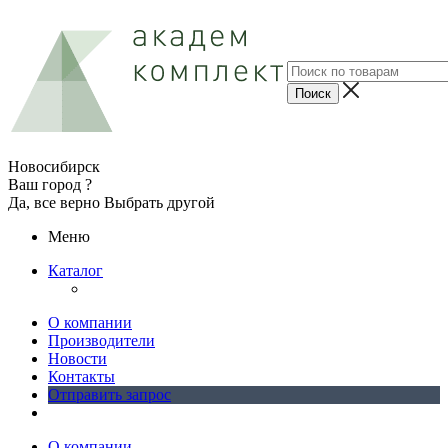
Новосибирск
Ваш город ?
Да, все верно
Выбрать другой
Меню
Каталог
О компании
Производители
Новости
Контакты
Отправить запрос
О компании