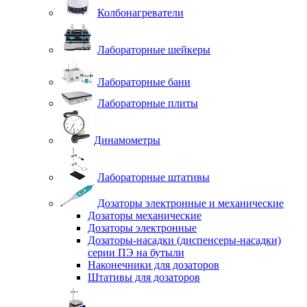
Колбонагреватели
Лабораторные шейкеры
Лабораторные бани
Лабораторные плиты
Динамометры
Лабораторные штативы
Дозаторы электронные и механические
Дозаторы механические
Дозаторы электронные
Дозаторы-насадки (диспенсеры-насадки)
серии ПЭ на бутыли
Наконечники для дозаторов
Штативы для дозаторов