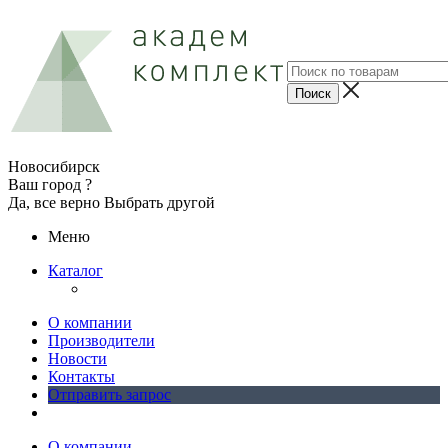
Новосибирск
Ваш город ?
Да, все верно
Выбрать другой
Меню
Каталог
О компании
Производители
Новости
Контакты
Отправить запрос
О компании