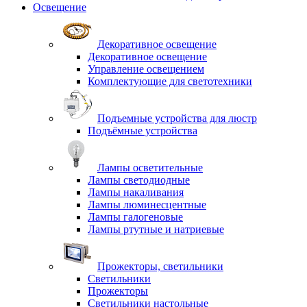
Освещение
Декоративное освещение
Декоративное освещение
Управление освещением
Комплектующие для светотехники
Подъемные устройства для люстр
Подъёмные устройства
Лампы осветительные
Лампы светодиодные
Лампы накаливания
Лампы люминесцентные
Лампы галогеновые
Лампы ртутные и натриевые
Прожекторы, светильники
Светильники
Прожекторы
Светильники настольные