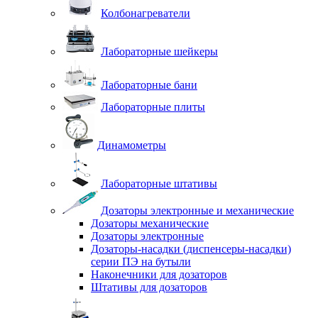
Колбонагреватели
Лабораторные шейкеры
Лабораторные бани
Лабораторные плиты
Динамометры
Лабораторные штативы
Дозаторы электронные и механические
Дозаторы механические
Дозаторы электронные
Дозаторы-насадки (диспенсеры-насадки)
серии ПЭ на бутыли
Наконечники для дозаторов
Штативы для дозаторов