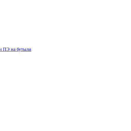
ии ПЭ на бутыли