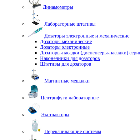
Динамометры
Лабораторные штативы
Дозаторы электронные и механические
Дозаторы механические
Дозаторы электронные
Дозаторы-насадки (диспенсеры-насадки) сер
Наконечники для дозаторов
Штативы для дозаторов
Магнитные мешалки
Центрифуги лабораторные
Экстракторы
Перекачивающие системы