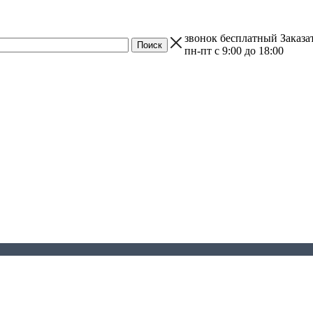
звонок бесплатный
Заказа
пн-пт с 9:00 до 18:00