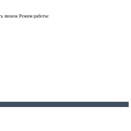
ть звонок
Режим работы: