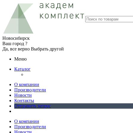
Новосибирск
Ваш город ?
Да, все верно
Выбрать другой
Меню
Каталог
О компании
Производители
Новости
Контакты
Отправить запрос
О компании
Производители
Новости