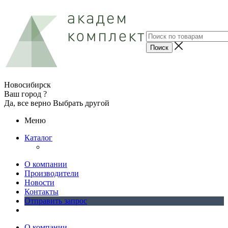
Новосибирск
Ваш город ?
Да, все верно
Выбрать другой
Меню
Каталог
О компании
Производители
Новости
Контакты
Отправить запрос
О компании