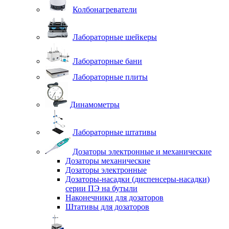
Колбонагреватели
Лабораторные шейкеры
Лабораторные бани
Лабораторные плиты
Динамометры
Лабораторные штативы
Дозаторы электронные и механические
Дозаторы механические
Дозаторы электронные
Дозаторы-насадки (диспенсеры-насадки)
серии ПЭ на бутыли
Наконечники для дозаторов
Штативы для дозаторов