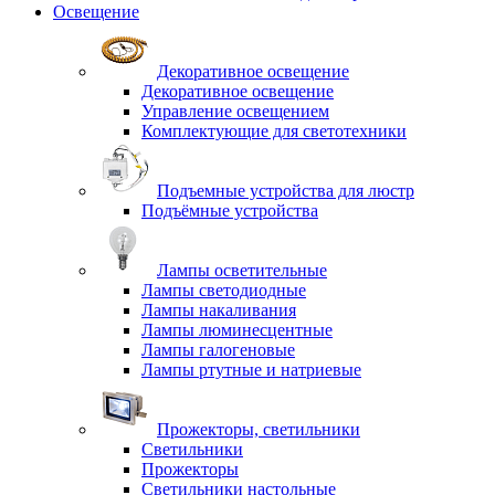
Освещение
Декоративное освещение
Декоративное освещение
Управление освещением
Комплектующие для светотехники
Подъемные устройства для люстр
Подъёмные устройства
Лампы осветительные
Лампы светодиодные
Лампы накаливания
Лампы люминесцентные
Лампы галогеновые
Лампы ртутные и натриевые
Прожекторы, светильники
Светильники
Прожекторы
Светильники настольные