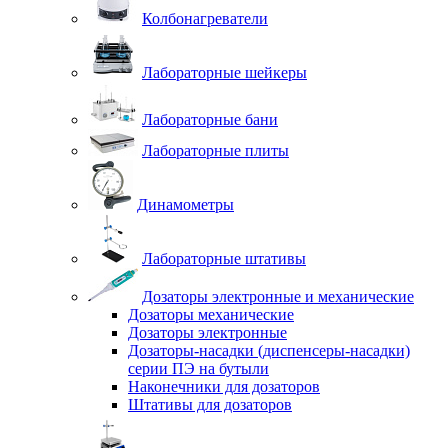
Колбонагреватели
Лабораторные шейкеры
Лабораторные бани
Лабораторные плиты
Динамометры
Лабораторные штативы
Дозаторы электронные и механические
Дозаторы механические
Дозаторы электронные
Дозаторы-насадки (диспенсеры-насадки)
серии ПЭ на бутыли
Наконечники для дозаторов
Штативы для дозаторов