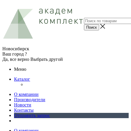
Новосибирск
Ваш город ?
Да, все верно
Выбрать другой
Меню
Каталог
О компании
Производители
Новости
Контакты
Отправить запрос
О компании