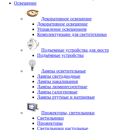
Освещение
Декоративное освещение
Декоративное освещение
Управление освещением
Комплектующие для светотехники
Подъемные устройства для люстр
Подъёмные устройства
Лампы осветительные
Лампы светодиодные
Лампы накаливания
Лампы люминесцентные
Лампы галогеновые
Лампы ртутные и натриевые
Прожекторы, светильники
Светильники
Прожекторы
Светильники настольные