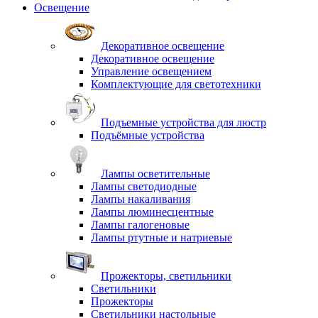
Освещение
Декоративное освещение
Декоративное освещение
Управление освещением
Комплектующие для светотехники
Подъемные устройства для люстр
Подъёмные устройства
Лампы осветительные
Лампы светодиодные
Лампы накаливания
Лампы люминесцентные
Лампы галогеновые
Лампы ртутные и натриевые
Прожекторы, светильники
Светильники
Прожекторы
Светильники настольные