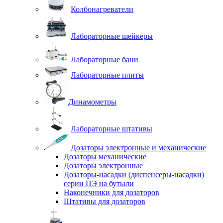
Колбонагреватели
Лабораторные шейкеры
Лабораторные бани
Лабораторные плиты
Динамометры
Лабораторные штативы
Дозаторы электронные и механические
Дозаторы механические
Дозаторы электронные
Дозаторы-насадки (диспенсеры-насадки)
серии ПЭ на бутыли
Наконечники для дозаторов
Штативы для дозаторов