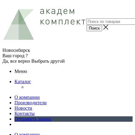
Новосибирск
Ваш город ?
Да, все верно
Выбрать другой
Меню
Каталог
О компании
Производители
Новости
Контакты
Отправить запрос
О компании