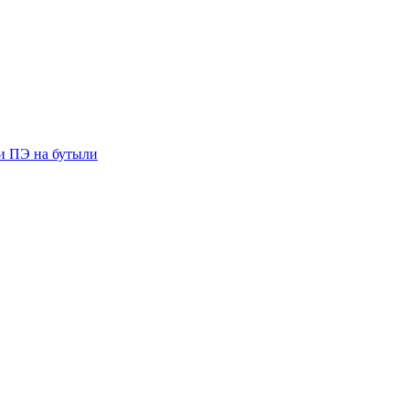
ии ПЭ на бутыли