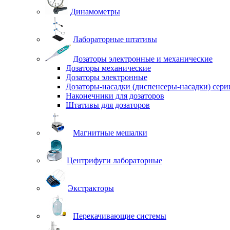
Динамометры
Лабораторные штативы
Дозаторы электронные и механические
Дозаторы механические
Дозаторы электронные
Дозаторы-насадки (диспенсеры-насадки) сер
Наконечники для дозаторов
Штативы для дозаторов
Магнитные мешалки
Центрифуги лабораторные
Экстракторы
Перекачивающие системы