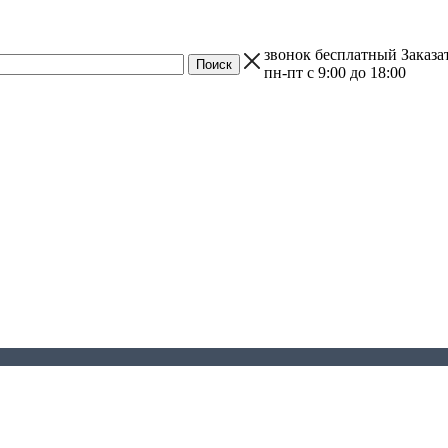
звонок бесплатный
Заказа
пн-пт с 9:00 до 18:00