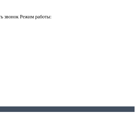
ть звонок
Режим работы: