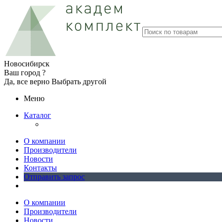
Новосибирск
Ваш город ?
Да, все верно
Выбрать другой
Меню
Каталог
О компании
Производители
Новости
Контакты
Отправить запрос
О компании
Производители
Новости