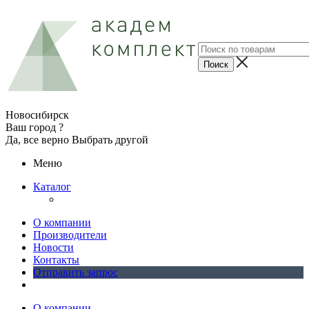
Новосибирск
Ваш город ?
Да, все верно
Выбрать другой
Меню
Каталог
О компании
Производители
Новости
Контакты
Отправить запрос
О компании