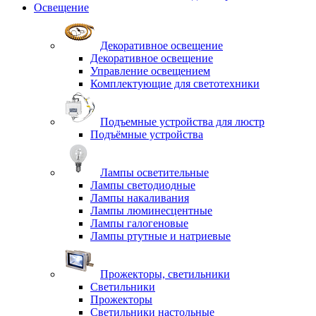
Освещение
Декоративное освещение
Декоративное освещение
Управление освещением
Комплектующие для светотехники
Подъемные устройства для люстр
Подъёмные устройства
Лампы осветительные
Лампы светодиодные
Лампы накаливания
Лампы люминесцентные
Лампы галогеновые
Лампы ртутные и натриевые
Прожекторы, светильники
Светильники
Прожекторы
Светильники настольные