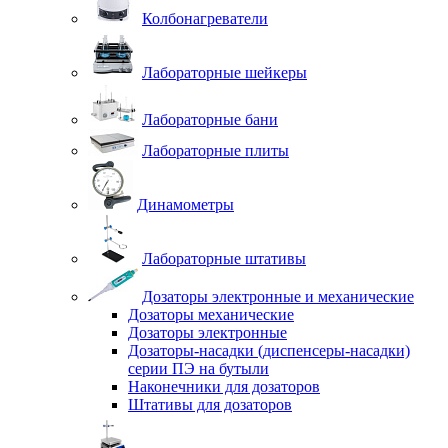
Колбонагреватели
Лабораторные шейкеры
Лабораторные бани
Лабораторные плиты
Динамометры
Лабораторные штативы
Дозаторы электронные и механические
Дозаторы механические
Дозаторы электронные
Дозаторы-насадки (диспенсеры-насадки)
серии ПЭ на бутыли
Наконечники для дозаторов
Штативы для дозаторов