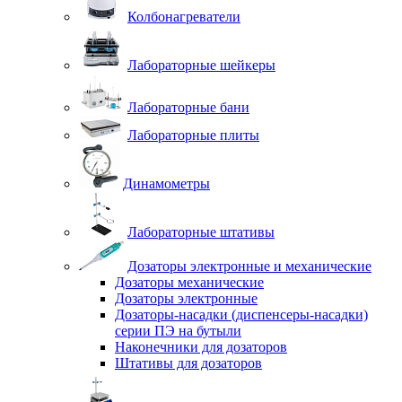
Колбонагреватели
Лабораторные шейкеры
Лабораторные бани
Лабораторные плиты
Динамометры
Лабораторные штативы
Дозаторы электронные и механические
Дозаторы механические
Дозаторы электронные
Дозаторы-насадки (диспенсеры-насадки)
серии ПЭ на бутыли
Наконечники для дозаторов
Штативы для дозаторов