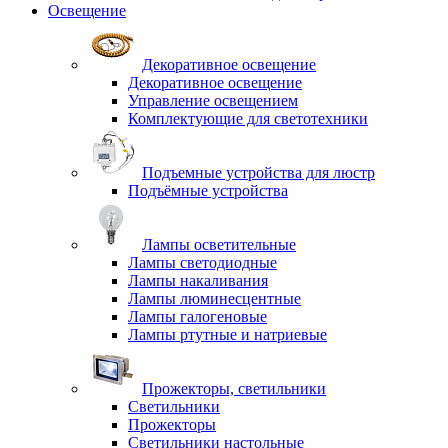
Освещение
Декоративное освещение
Декоративное освещение
Управление освещением
Комплектующие для светотехники
Подъемные устройства для люстр
Подъёмные устройства
Лампы осветительные
Лампы светодиодные
Лампы накаливания
Лампы люминесцентные
Лампы галогеновые
Лампы ртутные и натриевые
Прожекторы, светильники
Светильники
Прожекторы
Светильники настольные