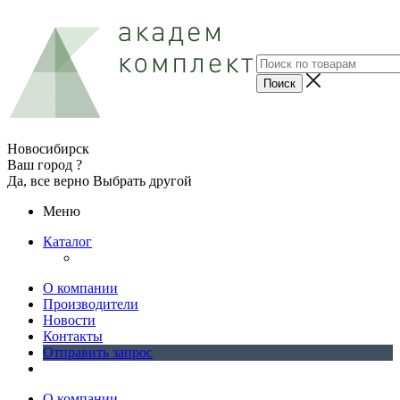
Новосибирск
Ваш город ?
Да, все верно
Выбрать другой
Меню
Каталог
О компании
Производители
Новости
Контакты
Отправить запрос
О компании