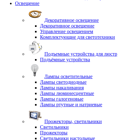
Освещение
Декоративное освещение
Декоративное освещение
Управление освещением
Комплектующие для светотехники
Подъемные устройства для люстр
Подъёмные устройства
Лампы осветительные
Лампы светодиодные
Лампы накаливания
Лампы люминесцентные
Лампы галогеновые
Лампы ртутные и натриевые
Прожекторы, светильники
Светильники
Прожекторы
Светильники настольные