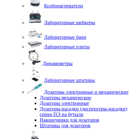
Колбонагреватели
Лабораторные шейкеры
Лабораторные бани
Лабораторные плиты
Динамометры
Лабораторные штативы
Дозаторы электронные и механические
Дозаторы механические
Дозаторы электронные
Дозаторы-насадки (диспенсеры-насадки)
серии ПЭ на бутыли
Наконечники для дозаторов
Штативы для дозаторов