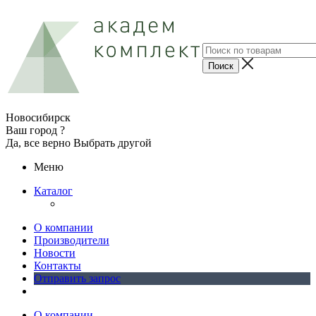
Новосибирск
Ваш город ?
Да, все верно
Выбрать другой
Меню
Каталог
О компании
Производители
Новости
Контакты
Отправить запрос
О компании