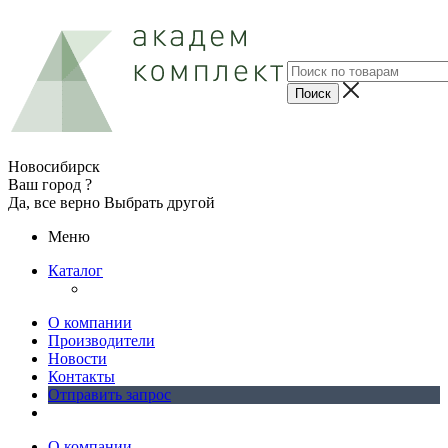
Новосибирск
Ваш город ?
Да, все верно
Выбрать другой
Меню
Каталог
О компании
Производители
Новости
Контакты
Отправить запрос
О компании