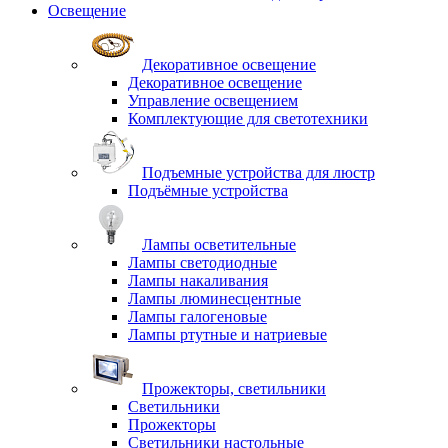
Освещение
Декоративное освещение
Декоративное освещение
Управление освещением
Комплектующие для светотехники
Подъемные устройства для люстр
Подъёмные устройства
Лампы осветительные
Лампы светодиодные
Лампы накаливания
Лампы люминесцентные
Лампы галогеновые
Лампы ртутные и натриевые
Прожекторы, светильники
Светильники
Прожекторы
Светильники настольные