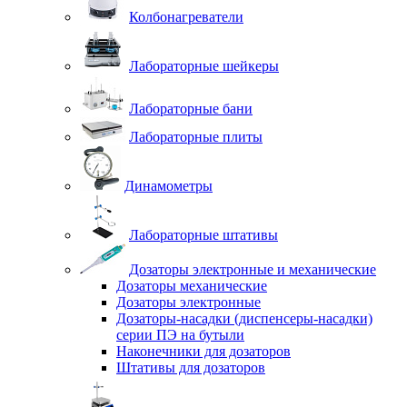
Колбонагреватели
Лабораторные шейкеры
Лабораторные бани
Лабораторные плиты
Динамометры
Лабораторные штативы
Дозаторы электронные и механические
Дозаторы механические
Дозаторы электронные
Дозаторы-насадки (диспенсеры-насадки)
серии ПЭ на бутыли
Наконечники для дозаторов
Штативы для дозаторов