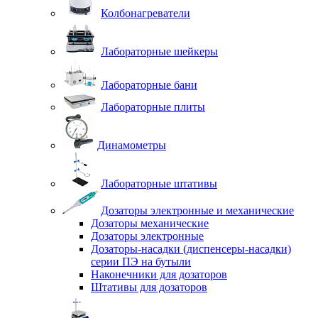
Колбонагреватели
Лабораторные шейкеры
Лабораторные бани
Лабораторные плиты
Динамометры
Лабораторные штативы
Дозаторы электронные и механические
Дозаторы механические
Дозаторы электронные
Дозаторы-насадки (диспенсеры-насадки)
серии ПЭ на бутыли
Наконечники для дозаторов
Штативы для дозаторов