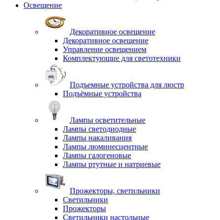
Освещение
Декоративное освещение
Декоративное освещение
Управление освещением
Комплектующие для светотехники
Подъемные устройства для люстр
Подъёмные устройства
Лампы осветительные
Лампы светодиодные
Лампы накаливания
Лампы люминесцентные
Лампы галогеновые
Лампы ртутные и натриевые
Прожекторы, светильники
Светильники
Прожекторы
Светильники настольные