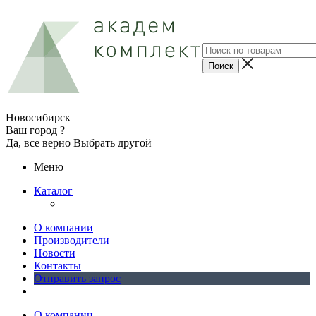
Новосибирск
Ваш город ?
Да, все верно
Выбрать другой
Меню
Каталог
О компании
Производители
Новости
Контакты
Отправить запрос
О компании