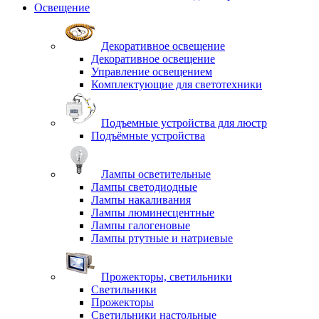
Освещение
Декоративное освещение
Декоративное освещение
Управление освещением
Комплектующие для светотехники
Подъемные устройства для люстр
Подъёмные устройства
Лампы осветительные
Лампы светодиодные
Лампы накаливания
Лампы люминесцентные
Лампы галогеновые
Лампы ртутные и натриевые
Прожекторы, светильники
Светильники
Прожекторы
Светильники настольные