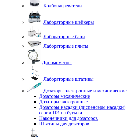
Колбонагреватели
Лабораторные шейкеры
Лабораторные бани
Лабораторные плиты
Динамометры
Лабораторные штативы
Дозаторы электронные и механические
Дозаторы механические
Дозаторы электронные
Дозаторы-насадки (диспенсеры-насадки)
серии ПЭ на бутыли
Наконечники для дозаторов
Штативы для дозаторов