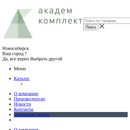
Новосибирск
Ваш город ?
Да, все верно
Выбрать другой
Меню
Каталог
О компании
Производители
Новости
Контакты
Отправить запрос
О компании