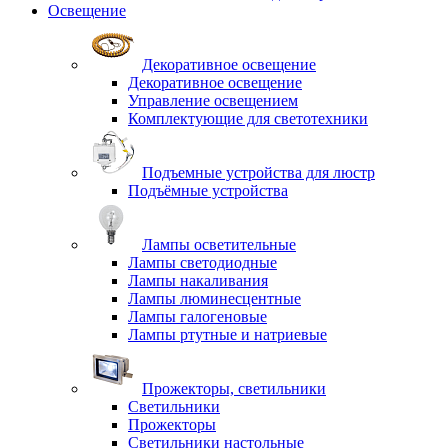
Освещение
Декоративное освещение
Декоративное освещение
Управление освещением
Комплектующие для светотехники
Подъемные устройства для люстр
Подъёмные устройства
Лампы осветительные
Лампы светодиодные
Лампы накаливания
Лампы люминесцентные
Лампы галогеновые
Лампы ртутные и натриевые
Прожекторы, светильники
Светильники
Прожекторы
Светильники настольные