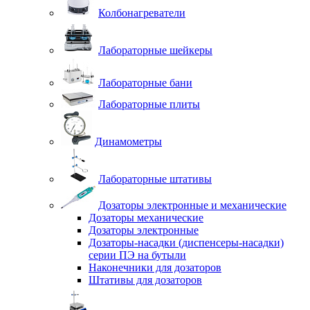
Колбонагреватели
Лабораторные шейкеры
Лабораторные бани
Лабораторные плиты
Динамометры
Лабораторные штативы
Дозаторы электронные и механические
Дозаторы механические
Дозаторы электронные
Дозаторы-насадки (диспенсеры-насадки)
серии ПЭ на бутыли
Наконечники для дозаторов
Штативы для дозаторов