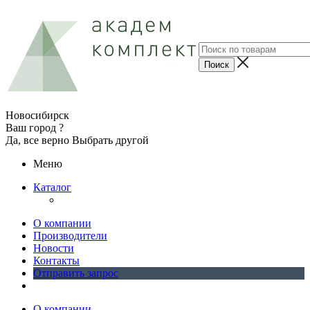
Новосибирск
Ваш город ?
Да, все верно
Выбрать другой
Меню
Каталог
О компании
Производители
Новости
Контакты
Отправить запрос
О компании