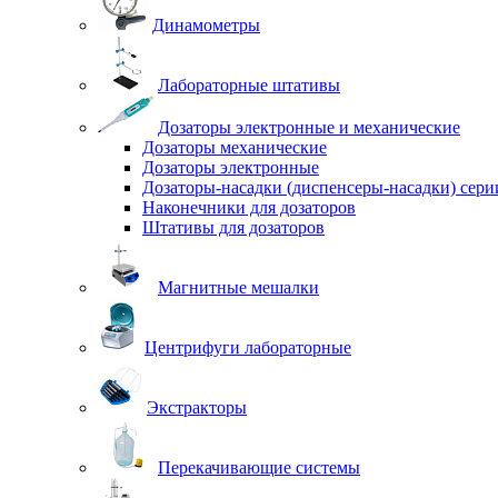
Динамометры
Лабораторные штативы
Дозаторы электронные и механические
Дозаторы механические
Дозаторы электронные
Дозаторы-насадки (диспенсеры-насадки) сер
Наконечники для дозаторов
Штативы для дозаторов
Магнитные мешалки
Центрифуги лабораторные
Экстракторы
Перекачивающие системы