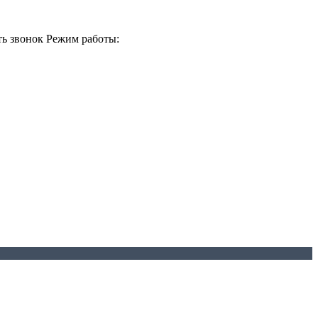
ть звонок
Режим работы: