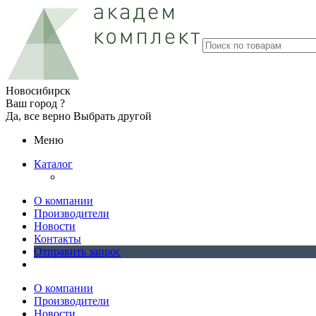
Новосибирск
Ваш город ?
Да, все верно
Выбрать другой
Меню
Каталог
О компании
Производители
Новости
Контакты
Отправить запрос
О компании
Производители
Новости