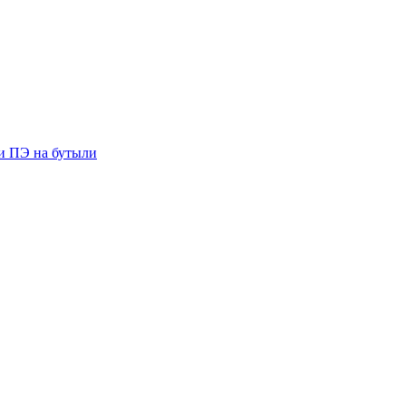
ии ПЭ на бутыли