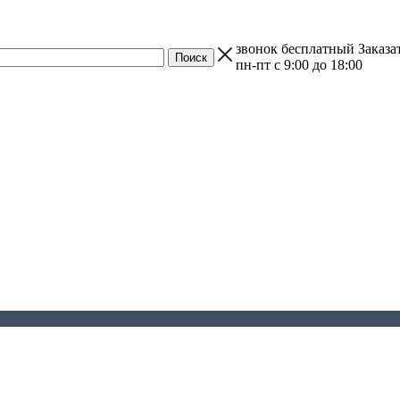
звонок бесплатный
Заказа
пн-пт с 9:00 до 18:00