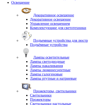
Освещение
Декоративное освещение
Декоративное освещение
Управление освещением
Комплектующие для светотехники
Подъемные устройства для люстр
Подъёмные устройства
Лампы осветительные
Лампы светодиодные
Лампы накаливания
Лампы люминесцентные
Лампы галогеновые
Лампы ртутные и натриевые
Прожекторы, светильники
Светильники
Прожекторы
Светильники настольные