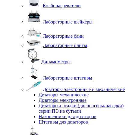
Колбонагреватели
Лабораторные шейкеры
Лабораторные бани
Лабораторные плиты
Динамометры
Лабораторные штативы
Дозаторы электронные и механические
Дозаторы механические
Дозаторы электронные
Дозаторы-насадки (диспенсеры-насадки)
серии ПЭ на бутыли
Наконечники для дозаторов
Штативы для дозаторов