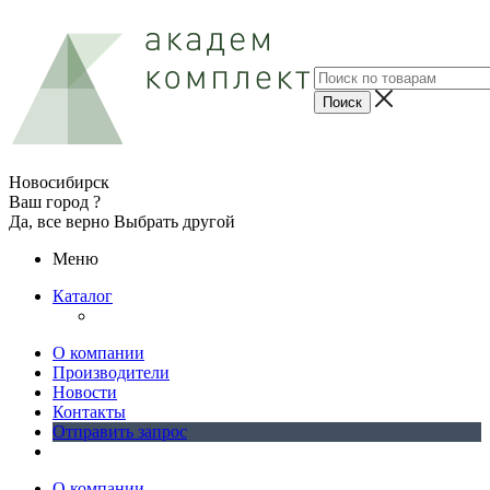
Новосибирск
Ваш город ?
Да, все верно
Выбрать другой
Меню
Каталог
О компании
Производители
Новости
Контакты
Отправить запрос
О компании