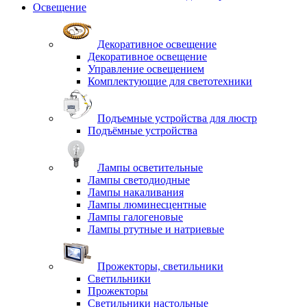
Освещение
Декоративное освещение
Декоративное освещение
Управление освещением
Комплектующие для светотехники
Подъемные устройства для люстр
Подъёмные устройства
Лампы осветительные
Лампы светодиодные
Лампы накаливания
Лампы люминесцентные
Лампы галогеновые
Лампы ртутные и натриевые
Прожекторы, светильники
Светильники
Прожекторы
Светильники настольные