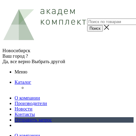
Новосибирск
Ваш город ?
Да, все верно
Выбрать другой
Меню
Каталог
О компании
Производители
Новости
Контакты
Отправить запрос
О компании