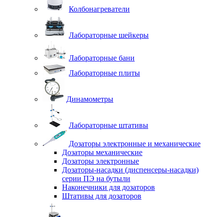
Колбонагреватели
Лабораторные шейкеры
Лабораторные бани
Лабораторные плиты
Динамометры
Лабораторные штативы
Дозаторы электронные и механические
Дозаторы механические
Дозаторы электронные
Дозаторы-насадки (диспенсеры-насадки)
серии ПЭ на бутыли
Наконечники для дозаторов
Штативы для дозаторов