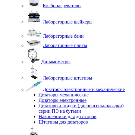
Колбонагреватели
Лабораторные шейкеры
Лабораторные бани
Лабораторные плиты
Динамометры
Лабораторные штативы
Дозаторы электронные и механические
Дозаторы механические
Дозаторы электронные
Дозаторы-насадки (диспенсеры-насадки)
серии ПЭ на бутыли
Наконечники для дозаторов
Штативы для дозаторов