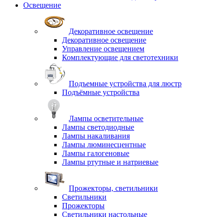
Освещение
Декоративное освещение
Декоративное освещение
Управление освещением
Комплектующие для светотехники
Подъемные устройства для люстр
Подъёмные устройства
Лампы осветительные
Лампы светодиодные
Лампы накаливания
Лампы люминесцентные
Лампы галогеновые
Лампы ртутные и натриевые
Прожекторы, светильники
Светильники
Прожекторы
Светильники настольные