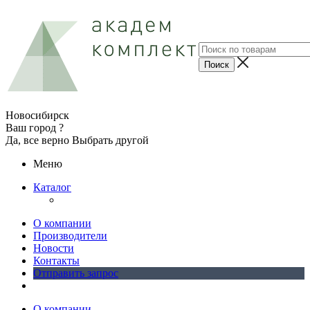
Новосибирск
Ваш город ?
Да, все верно
Выбрать другой
Меню
Каталог
О компании
Производители
Новости
Контакты
Отправить запрос
О компании