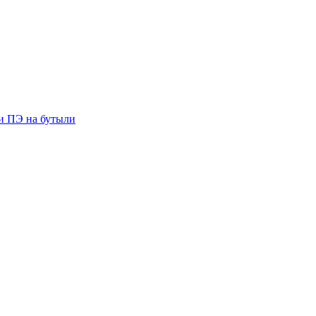
ии ПЭ на бутыли