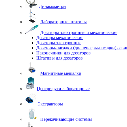
Динамометры
Лабораторные штативы
Дозаторы электронные и механические
Дозаторы механические
Дозаторы электронные
Дозаторы-насадки (диспенсеры-насадки) сер
Наконечники для дозаторов
Штативы для дозаторов
Магнитные мешалки
Центрифуги лабораторные
Экстракторы
Перекачивающие системы