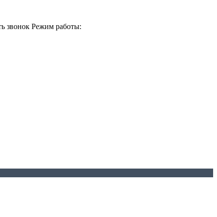
ть звонок
Режим работы: