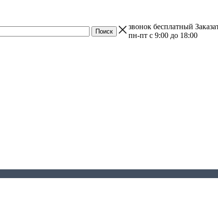
звонок бесплатный
Заказа
пн-пт с 9:00 до 18:00