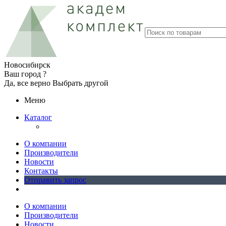
Новосибирск
Ваш город ?
Да, все верно
Выбрать другой
Меню
Каталог
О компании
Производители
Новости
Контакты
Отправить запрос
О компании
Производители
Новости