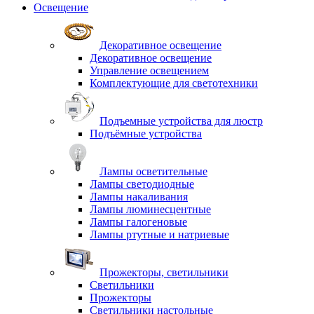
Освещение
Декоративное освещение
Декоративное освещение
Управление освещением
Комплектующие для светотехники
Подъемные устройства для люстр
Подъёмные устройства
Лампы осветительные
Лампы светодиодные
Лампы накаливания
Лампы люминесцентные
Лампы галогеновые
Лампы ртутные и натриевые
Прожекторы, светильники
Светильники
Прожекторы
Светильники настольные