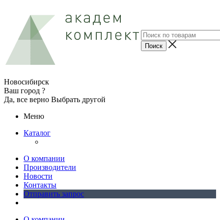
Новосибирск
Ваш город ?
Да, все верно
Выбрать другой
Меню
Каталог
О компании
Производители
Новости
Контакты
Отправить запрос
О компании