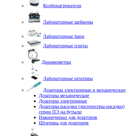
Колбонагреватели
Лабораторные шейкеры
Лабораторные бани
Лабораторные плиты
Динамометры
Лабораторные штативы
Дозаторы электронные и механические
Дозаторы механические
Дозаторы электронные
Дозаторы-насадки (диспенсеры-насадки)
серии ПЭ на бутыли
Наконечники для дозаторов
Штативы для дозаторов