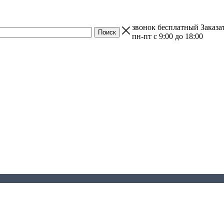
звонок бесплатный
Заказа
пн-пт с 9:00 до 18:00