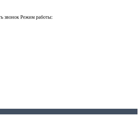
ть звонок
Режим работы: