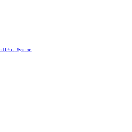
ии ПЭ на бутыли