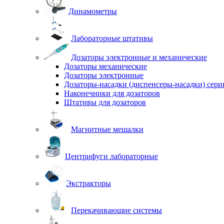
Динамометры
Лабораторные штативы
Дозаторы электронные и механические
Дозаторы механические
Дозаторы электронные
Дозаторы-насадки (диспенсеры-насадки) сер
Наконечники для дозаторов
Штативы для дозаторов
Магнитные мешалки
Центрифуги лабораторные
Экстракторы
Перекачивающие системы