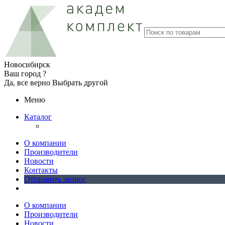
Новосибирск
Ваш город ?
Да, все верно
Выбрать другой
Меню
Каталог
О компании
Производители
Новости
Контакты
Отправить запрос
О компании
Производители
Новости