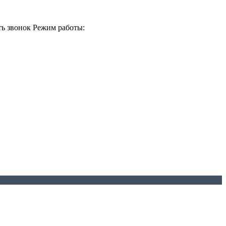
ть звонок
Режим работы: