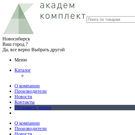
Новосибирск
Ваш город ?
Да, все верно
Выбрать другой
Меню
Каталог
О компании
Производители
Новости
Контакты
Отправить запрос
О компании
Производители
Новости