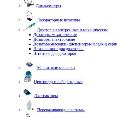
Динамометры
Лабораторные штативы
Дозаторы электронные и механические
Дозаторы механические
Дозаторы электронные
Дозаторы-насадки (диспенсеры-насадки) сер
Наконечники для дозаторов
Штативы для дозаторов
Магнитные мешалки
Центрифуги лабораторные
Экстракторы
Перекачивающие системы