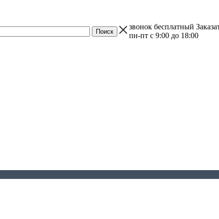
звонок бесплатный
Заказа
пн-пт с 9:00 до 18:00