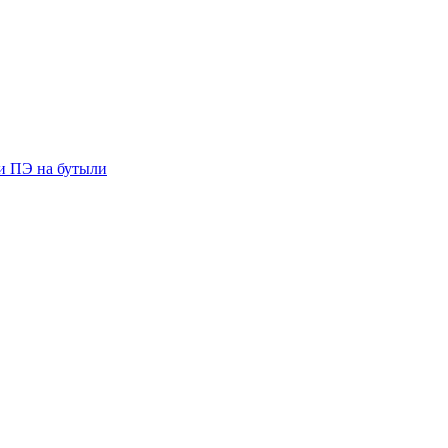
ии ПЭ на бутыли