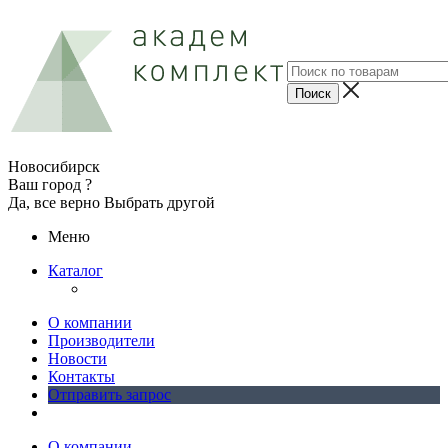
Новосибирск
Ваш город ?
Да, все верно
Выбрать другой
Меню
Каталог
О компании
Производители
Новости
Контакты
Отправить запрос
О компании