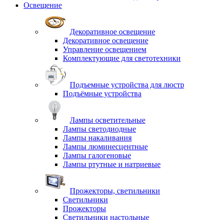
Освещение
Декоративное освещение
Декоративное освещение
Управление освещением
Комплектующие для светотехники
Подъемные устройства для люстр
Подъёмные устройства
Лампы осветительные
Лампы светодиодные
Лампы накаливания
Лампы люминесцентные
Лампы галогеновые
Лампы ртутные и натриевые
Прожекторы, светильники
Светильники
Прожекторы
Светильники настольные