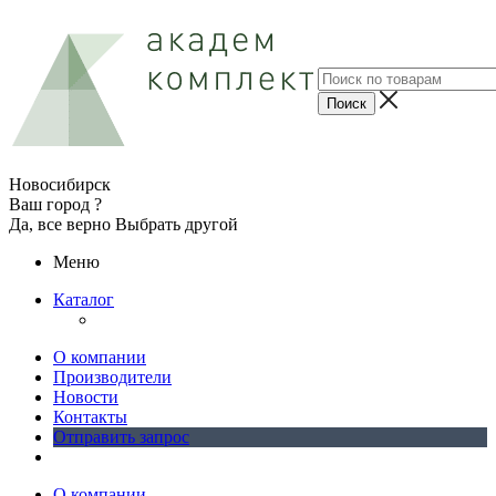
Новосибирск
Ваш город ?
Да, все верно
Выбрать другой
Меню
Каталог
О компании
Производители
Новости
Контакты
Отправить запрос
О компании