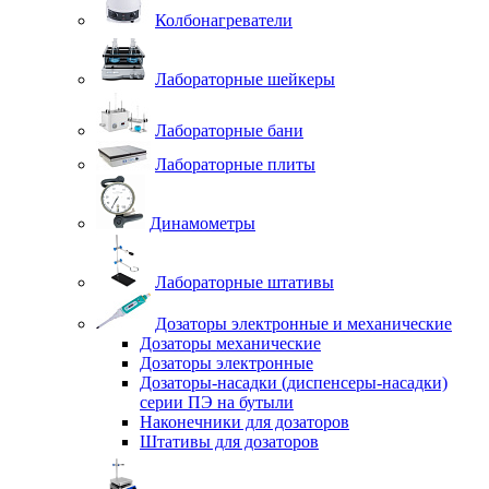
Колбонагреватели
Лабораторные шейкеры
Лабораторные бани
Лабораторные плиты
Динамометры
Лабораторные штативы
Дозаторы электронные и механические
Дозаторы механические
Дозаторы электронные
Дозаторы-насадки (диспенсеры-насадки)
серии ПЭ на бутыли
Наконечники для дозаторов
Штативы для дозаторов