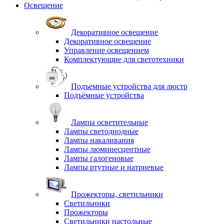
Освещение
Декоративное освещение
Декоративное освещение
Управление освещением
Комплектующие для светотехники
Подъемные устройства для люстр
Подъёмные устройства
Лампы осветительные
Лампы светодиодные
Лампы накаливания
Лампы люминесцентные
Лампы галогеновые
Лампы ртутные и натриевые
Прожекторы, светильники
Светильники
Прожекторы
Светильники настольные