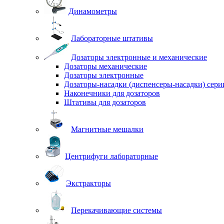
Динамометры
Лабораторные штативы
Дозаторы электронные и механические
Дозаторы механические
Дозаторы электронные
Дозаторы-насадки (диспенсеры-насадки) сер
Наконечники для дозаторов
Штативы для дозаторов
Магнитные мешалки
Центрифуги лабораторные
Экстракторы
Перекачивающие системы