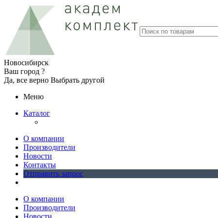
Новосибирск
Ваш город ?
Да, все верно
Выбрать другой
Меню
Каталог
О компании
Производители
Новости
Контакты
Отправить запрос
О компании
Производители
Новости