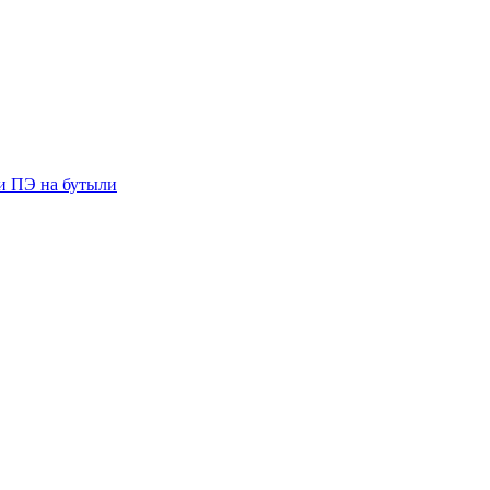
ии ПЭ на бутыли