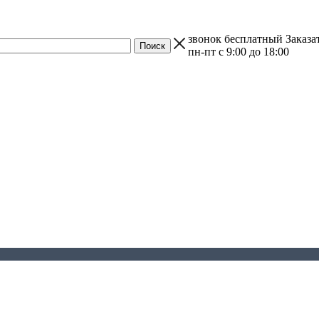
звонок бесплатный
Заказа
пн-пт с 9:00 до 18:00