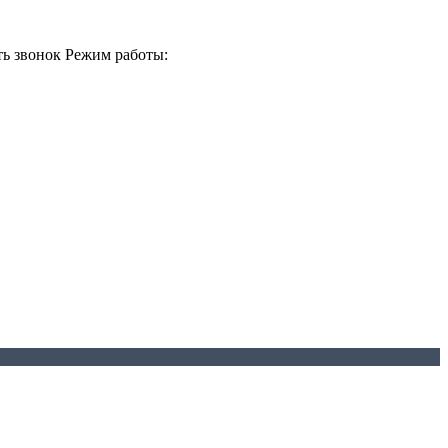
ть звонок
Режим работы: