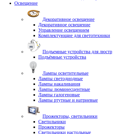
Освещение
Декоративное освещение
Декоративное освещение
Управление освещением
Комплектующие для светотехники
Подъемные устройства для люстр
Подъёмные устройства
Лампы осветительные
Лампы светодиодные
Лампы накаливания
Лампы люминесцентные
Лампы галогеновые
Лампы ртутные и натриевые
Прожекторы, светильники
Светильники
Прожекторы
Светильники настольные