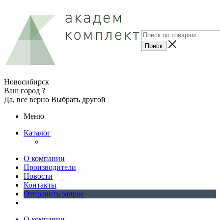
Новосибирск
Ваш город ?
Да, все верно
Выбрать другой
Меню
Каталог
О компании
Производители
Новости
Контакты
Отправить запрос
О компании