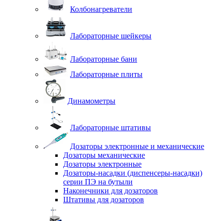
Колбонагреватели
Лабораторные шейкеры
Лабораторные бани
Лабораторные плиты
Динамометры
Лабораторные штативы
Дозаторы электронные и механические
Дозаторы механические
Дозаторы электронные
Дозаторы-насадки (диспенсеры-насадки)
серии ПЭ на бутыли
Наконечники для дозаторов
Штативы для дозаторов