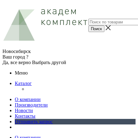
Новосибирск
Ваш город ?
Да, все верно
Выбрать другой
Меню
Каталог
О компании
Производители
Новости
Контакты
Отправить запрос
О компании