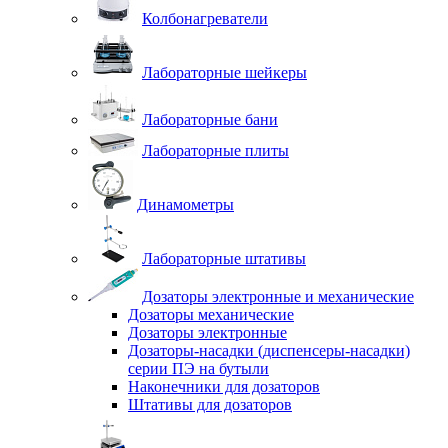
Колбонагреватели
Лабораторные шейкеры
Лабораторные бани
Лабораторные плиты
Динамометры
Лабораторные штативы
Дозаторы электронные и механические
Дозаторы механические
Дозаторы электронные
Дозаторы-насадки (диспенсеры-насадки)
серии ПЭ на бутыли
Наконечники для дозаторов
Штативы для дозаторов