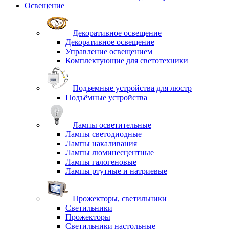
Освещение
Декоративное освещение
Декоративное освещение
Управление освещением
Комплектующие для светотехники
Подъемные устройства для люстр
Подъёмные устройства
Лампы осветительные
Лампы светодиодные
Лампы накаливания
Лампы люминесцентные
Лампы галогеновые
Лампы ртутные и натриевые
Прожекторы, светильники
Светильники
Прожекторы
Светильники настольные