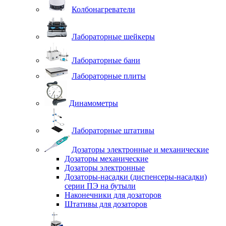
Колбонагреватели
Лабораторные шейкеры
Лабораторные бани
Лабораторные плиты
Динамометры
Лабораторные штативы
Дозаторы электронные и механические
Дозаторы механические
Дозаторы электронные
Дозаторы-насадки (диспенсеры-насадки)
серии ПЭ на бутыли
Наконечники для дозаторов
Штативы для дозаторов