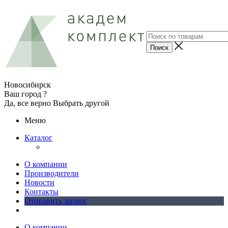
Новосибирск
Ваш город ?
Да, все верно
Выбрать другой
Меню
Каталог
О компании
Производители
Новости
Контакты
Отправить запрос
О компании