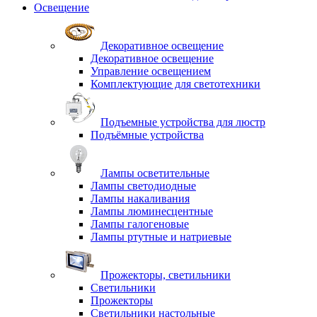
Освещение
Декоративное освещение
Декоративное освещение
Управление освещением
Комплектующие для светотехники
Подъемные устройства для люстр
Подъёмные устройства
Лампы осветительные
Лампы светодиодные
Лампы накаливания
Лампы люминесцентные
Лампы галогеновые
Лампы ртутные и натриевые
Прожекторы, светильники
Светильники
Прожекторы
Светильники настольные