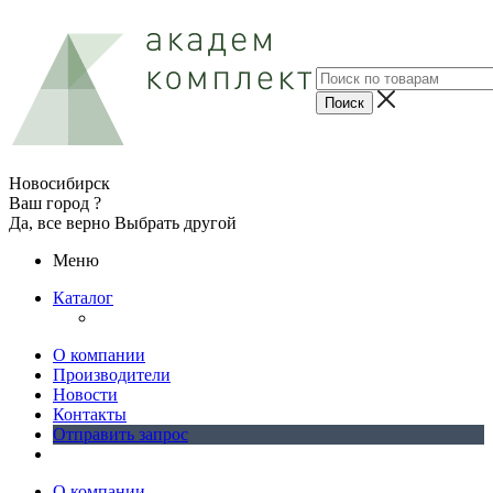
Новосибирск
Ваш город ?
Да, все верно
Выбрать другой
Меню
Каталог
О компании
Производители
Новости
Контакты
Отправить запрос
О компании