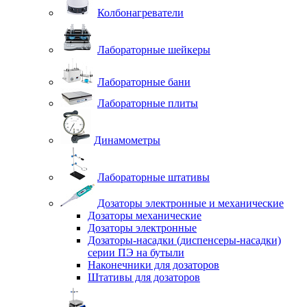
Колбонагреватели
Лабораторные шейкеры
Лабораторные бани
Лабораторные плиты
Динамометры
Лабораторные штативы
Дозаторы электронные и механические
Дозаторы механические
Дозаторы электронные
Дозаторы-насадки (диспенсеры-насадки)
серии ПЭ на бутыли
Наконечники для дозаторов
Штативы для дозаторов