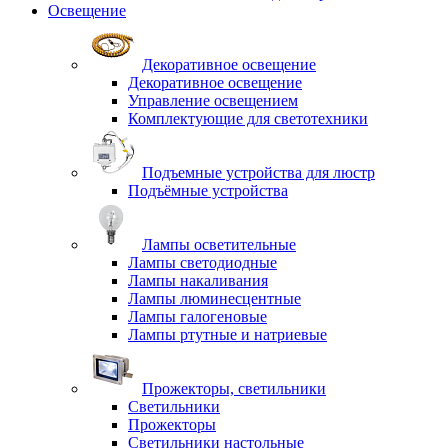
Освещение
Декоративное освещение
Декоративное освещение
Управление освещением
Комплектующие для светотехники
Подъемные устройства для люстр
Подъёмные устройства
Лампы осветительные
Лампы светодиодные
Лампы накаливания
Лампы люминесцентные
Лампы галогеновые
Лампы ртутные и натриевые
Прожекторы, светильники
Светильники
Прожекторы
Светильники настольные