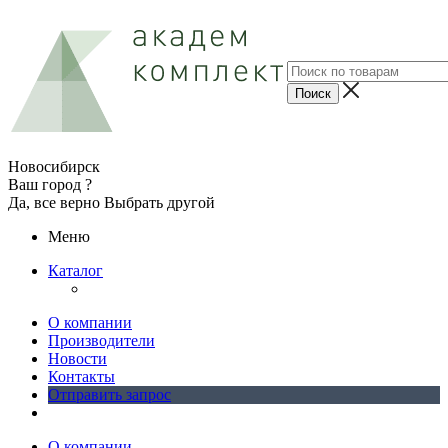
Новосибирск
Ваш город ?
Да, все верно
Выбрать другой
Меню
Каталог
О компании
Производители
Новости
Контакты
Отправить запрос
О компании