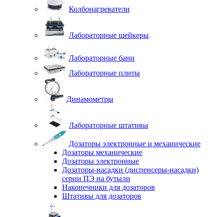
Колбонагреватели
Лабораторные шейкеры
Лабораторные бани
Лабораторные плиты
Динамометры
Лабораторные штативы
Дозаторы электронные и механические
Дозаторы механические
Дозаторы электронные
Дозаторы-насадки (диспенсеры-насадки)
серии ПЭ на бутыли
Наконечники для дозаторов
Штативы для дозаторов