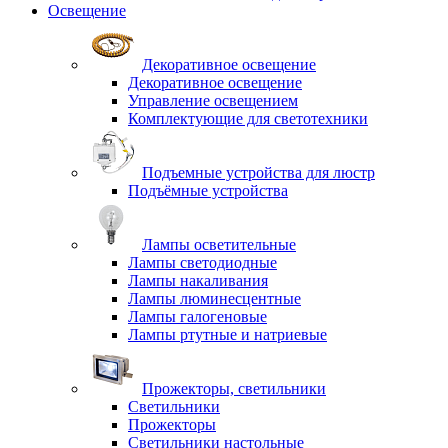
Освещение
Декоративное освещение
Декоративное освещение
Управление освещением
Комплектующие для светотехники
Подъемные устройства для люстр
Подъёмные устройства
Лампы осветительные
Лампы светодиодные
Лампы накаливания
Лампы люминесцентные
Лампы галогеновые
Лампы ртутные и натриевые
Прожекторы, светильники
Светильники
Прожекторы
Светильники настольные