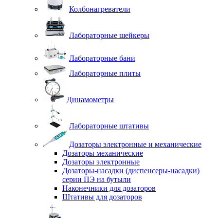
Колбонагреватели
Лабораторные шейкеры
Лабораторные бани
Лабораторные плиты
Динамометры
Лабораторные штативы
Дозаторы электронные и механические
Дозаторы механические
Дозаторы электронные
Дозаторы-насадки (диспенсеры-насадки)
серии ПЭ на бутыли
Наконечники для дозаторов
Штативы для дозаторов