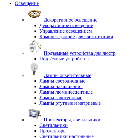
Освещение
Декоративное освещение
Декоративное освещение
Управление освещением
Комплектующие для светотехники
Подъемные устройства для люстр
Подъёмные устройства
Лампы осветительные
Лампы светодиодные
Лампы накаливания
Лампы люминесцентные
Лампы галогеновые
Лампы ртутные и натриевые
Прожекторы, светильники
Светильники
Прожекторы
Светильники настольные