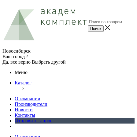
Новосибирск
Ваш город ?
Да, все верно
Выбрать другой
Меню
Каталог
О компании
Производители
Новости
Контакты
Отправить запрос
О компании