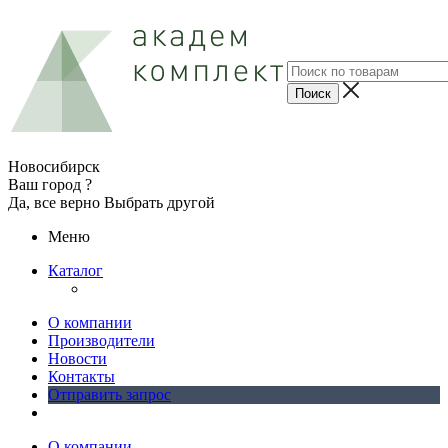
Новосибирск
Ваш город ?
Да, все верно
Выбрать другой
Меню
Каталог
О компании
Производители
Новости
Контакты
Отправить запрос
О компании