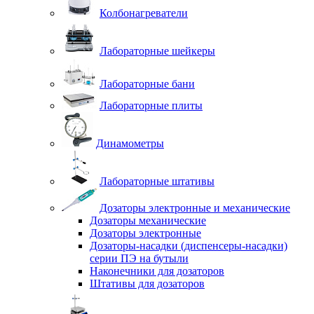
Колбонагреватели
Лабораторные шейкеры
Лабораторные бани
Лабораторные плиты
Динамометры
Лабораторные штативы
Дозаторы электронные и механические
Дозаторы механические
Дозаторы электронные
Дозаторы-насадки (диспенсеры-насадки)
серии ПЭ на бутыли
Наконечники для дозаторов
Штативы для дозаторов