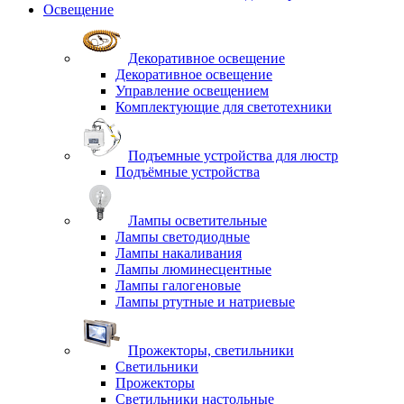
Освещение
Декоративное освещение
Декоративное освещение
Управление освещением
Комплектующие для светотехники
Подъемные устройства для люстр
Подъёмные устройства
Лампы осветительные
Лампы светодиодные
Лампы накаливания
Лампы люминесцентные
Лампы галогеновые
Лампы ртутные и натриевые
Прожекторы, светильники
Светильники
Прожекторы
Светильники настольные