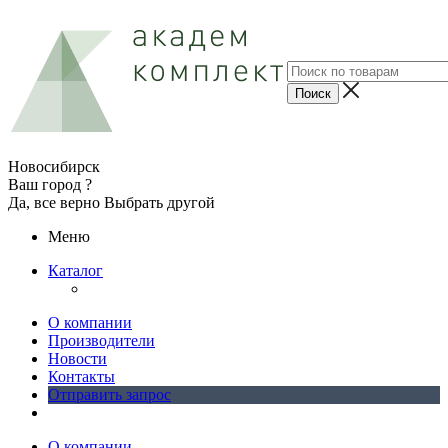
Новосибирск
Ваш город ?
Да, все верно
Выбрать другой
Меню
Каталог
О компании
Производители
Новости
Контакты
Отправить запрос
О компании