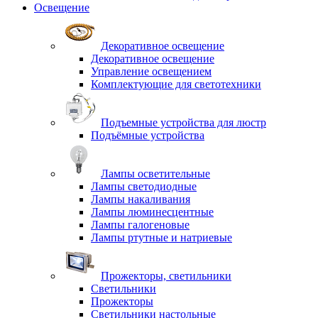
Освещение
Декоративное освещение
Декоративное освещение
Управление освещением
Комплектующие для светотехники
Подъемные устройства для люстр
Подъёмные устройства
Лампы осветительные
Лампы светодиодные
Лампы накаливания
Лампы люминесцентные
Лампы галогеновые
Лампы ртутные и натриевые
Прожекторы, светильники
Светильники
Прожекторы
Светильники настольные