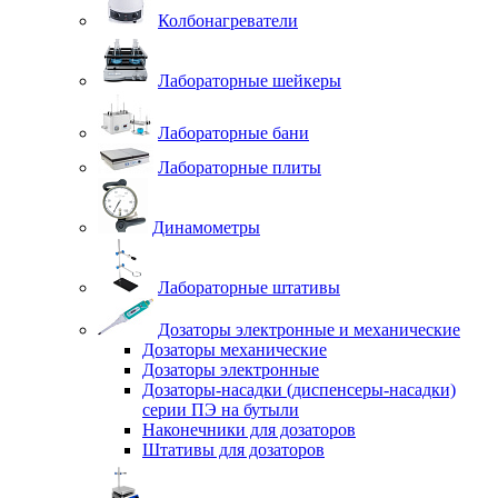
Колбонагреватели
Лабораторные шейкеры
Лабораторные бани
Лабораторные плиты
Динамометры
Лабораторные штативы
Дозаторы электронные и механические
Дозаторы механические
Дозаторы электронные
Дозаторы-насадки (диспенсеры-насадки)
серии ПЭ на бутыли
Наконечники для дозаторов
Штативы для дозаторов