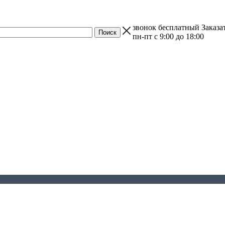
звонок бесплатный
Заказа
пн-пт с 9:00 до 18:00