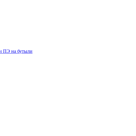
ии ПЭ на бутыли