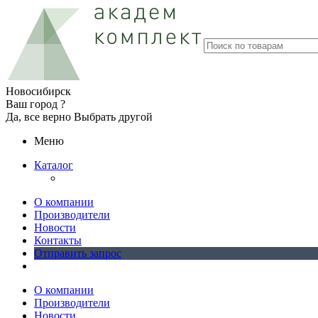
Новосибирск
Ваш город ?
Да, все верно
Выбрать другой
Меню
Каталог
О компании
Производители
Новости
Контакты
Отправить запрос
О компании
Производители
Новости