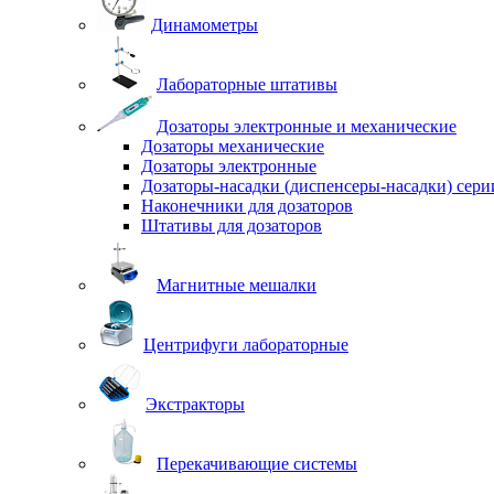
Динамометры
Лабораторные штативы
Дозаторы электронные и механические
Дозаторы механические
Дозаторы электронные
Дозаторы-насадки (диспенсеры-насадки) сер
Наконечники для дозаторов
Штативы для дозаторов
Магнитные мешалки
Центрифуги лабораторные
Экстракторы
Перекачивающие системы