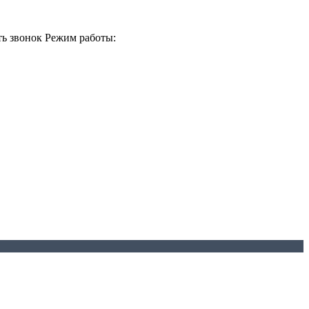
ть звонок
Режим работы: