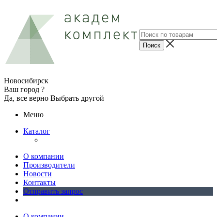
Новосибирск
Ваш город ?
Да, все верно
Выбрать другой
Меню
Каталог
О компании
Производители
Новости
Контакты
Отправить запрос
О компании