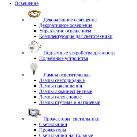
Освещение
Декоративное освещение
Декоративное освещение
Управление освещением
Комплектующие для светотехники
Подъемные устройства для люстр
Подъёмные устройства
Лампы осветительные
Лампы светодиодные
Лампы накаливания
Лампы люминесцентные
Лампы галогеновые
Лампы ртутные и натриевые
Прожекторы, светильники
Светильники
Прожекторы
Светильники настольные