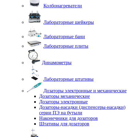
Колбонагреватели
Лабораторные шейкеры
Лабораторные бани
Лабораторные плиты
Динамометры
Лабораторные штативы
Дозаторы электронные и механические
Дозаторы механические
Дозаторы электронные
Дозаторы-насадки (диспенсеры-насадки)
серии ПЭ на бутыли
Наконечники для дозаторов
Штативы для дозаторов