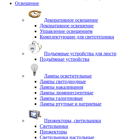
Освещение
Декоративное освещение
Декоративное освещение
Управление освещением
Комплектующие для светотехники
Подъемные устройства для люстр
Подъёмные устройства
Лампы осветительные
Лампы светодиодные
Лампы накаливания
Лампы люминесцентные
Лампы галогеновые
Лампы ртутные и натриевые
Прожекторы, светильники
Светильники
Прожекторы
Светильники настольные