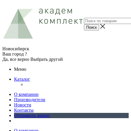
Новосибирск
Ваш город ?
Да, все верно
Выбрать другой
Меню
Каталог
О компании
Производители
Новости
Контакты
Отправить запрос
О компании