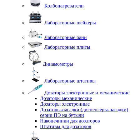
Колбонагреватели
Лабораторные шейкеры
Лабораторные бани
Лабораторные плиты
Динамометры
Лабораторные штативы
Дозаторы электронные и механические
Дозаторы механические
Дозаторы электронные
Дозаторы-насадки (диспенсеры-насадки)
серии ПЭ на бутыли
Наконечники для дозаторов
Штативы для дозаторов