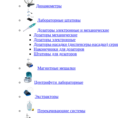
Динамометры
Лабораторные штативы
Дозаторы электронные и механические
Дозаторы механические
Дозаторы электронные
Дозаторы-насадки (диспенсеры-насадки) сер
Наконечники для дозаторов
Штативы для дозаторов
Магнитные мешалки
Центрифуги лабораторные
Экстракторы
Перекачивающие системы