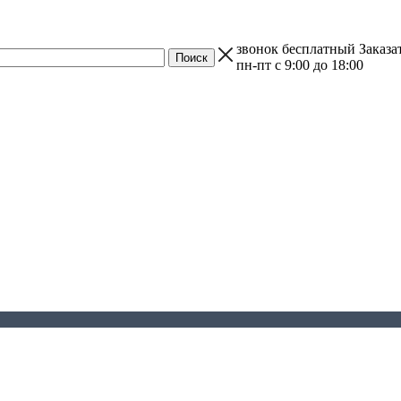
звонок бесплатный
Заказа
пн-пт с 9:00 до 18:00