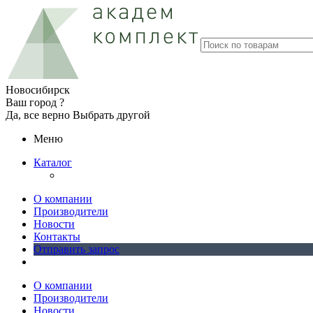
Новосибирск
Ваш город ?
Да, все верно
Выбрать другой
Меню
Каталог
О компании
Производители
Новости
Контакты
Отправить запрос
О компании
Производители
Новости