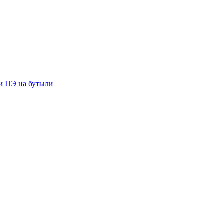
ии ПЭ на бутыли