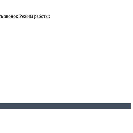
ть звонок
Режим работы: