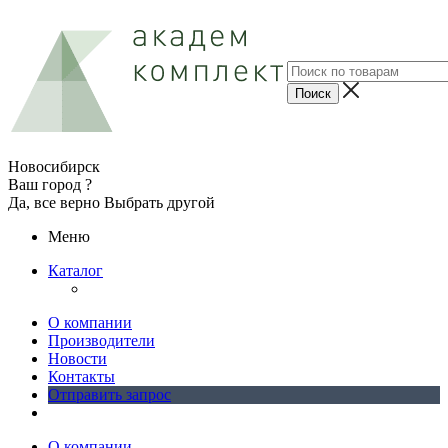
Новосибирск
Ваш город ?
Да, все верно
Выбрать другой
Меню
Каталог
О компании
Производители
Новости
Контакты
Отправить запрос
О компании