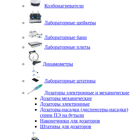
Колбонагреватели
Лабораторные шейкеры
Лабораторные бани
Лабораторные плиты
Динамометры
Лабораторные штативы
Дозаторы электронные и механические
Дозаторы механические
Дозаторы электронные
Дозаторы-насадки (диспенсеры-насадки)
серии ПЭ на бутыли
Наконечники для дозаторов
Штативы для дозаторов