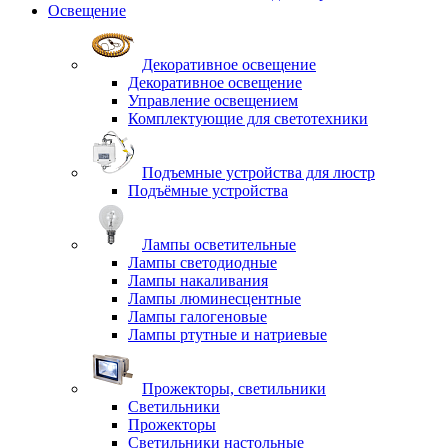
Освещение
Декоративное освещение
Декоративное освещение
Управление освещением
Комплектующие для светотехники
Подъемные устройства для люстр
Подъёмные устройства
Лампы осветительные
Лампы светодиодные
Лампы накаливания
Лампы люминесцентные
Лампы галогеновые
Лампы ртутные и натриевые
Прожекторы, светильники
Светильники
Прожекторы
Светильники настольные