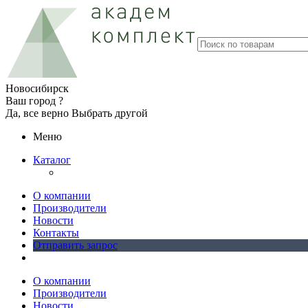
Новосибирск
Ваш город ?
Да, все верно
Выбрать другой
Меню
Каталог
О компании
Производители
Новости
Контакты
Отправить запрос
О компании
Производители
Новости