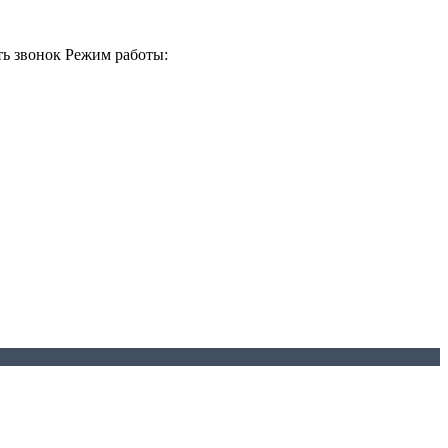
ть звонок
Режим работы: