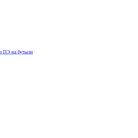
ии ПЭ на бутыли