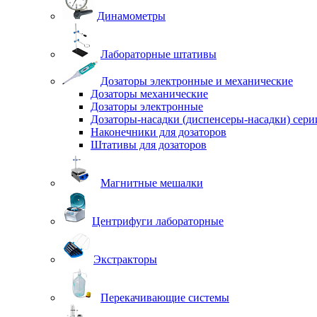
Динамометры
Лабораторные штативы
Дозаторы электронные и механические
Дозаторы механические
Дозаторы электронные
Дозаторы-насадки (диспенсеры-насадки) сер
Наконечники для дозаторов
Штативы для дозаторов
Магнитные мешалки
Центрифуги лабораторные
Экстракторы
Перекачивающие системы