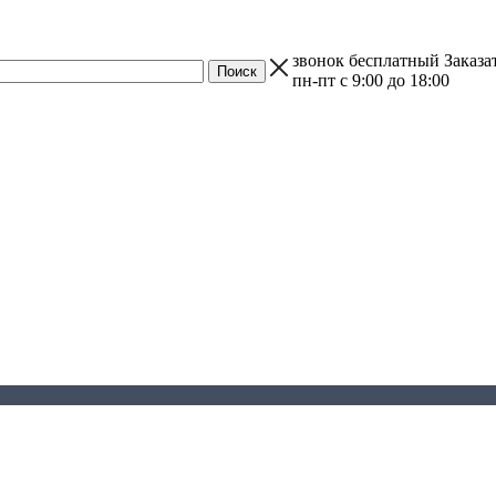
звонок бесплатный
Заказа
пн-пт с 9:00 до 18:00