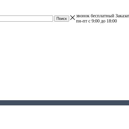
звонок бесплатный
Заказа
пн-пт с 9:00 до 18:00