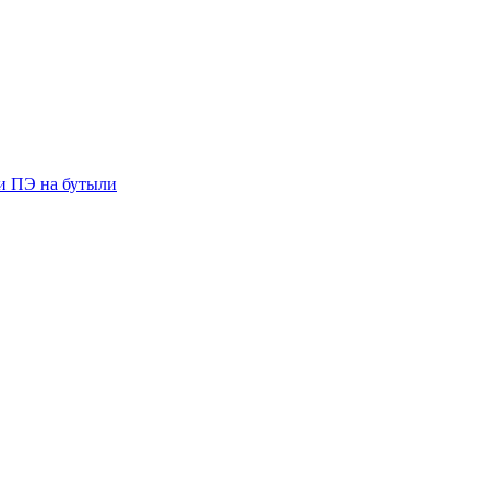
ии ПЭ на бутыли