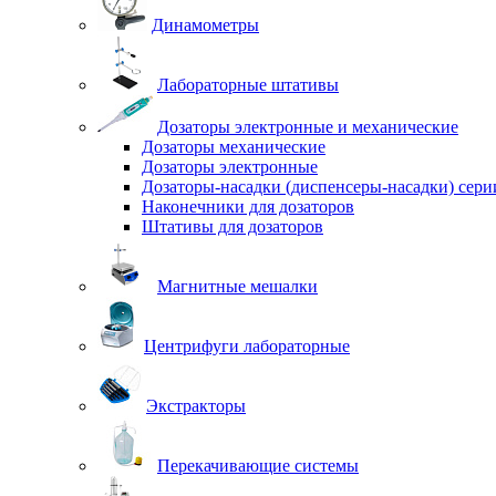
Динамометры
Лабораторные штативы
Дозаторы электронные и механические
Дозаторы механические
Дозаторы электронные
Дозаторы-насадки (диспенсеры-насадки) сер
Наконечники для дозаторов
Штативы для дозаторов
Магнитные мешалки
Центрифуги лабораторные
Экстракторы
Перекачивающие системы