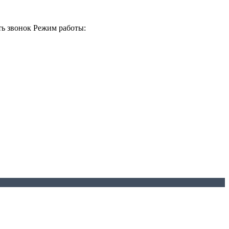
ть звонок
Режим работы: