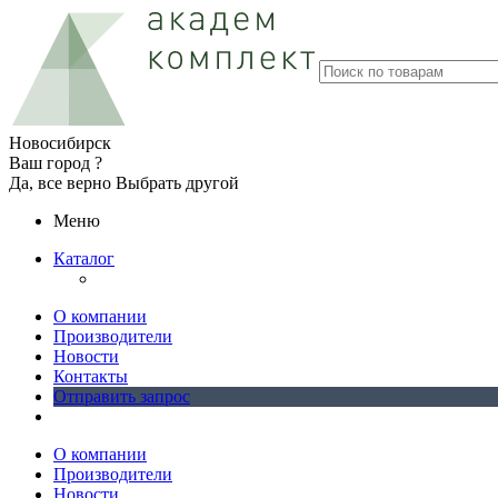
Новосибирск
Ваш город ?
Да, все верно
Выбрать другой
Меню
Каталог
О компании
Производители
Новости
Контакты
Отправить запрос
О компании
Производители
Новости