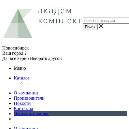
Новосибирск
Ваш город ?
Да, все верно
Выбрать другой
Меню
Каталог
О компании
Производители
Новости
Контакты
Отправить запрос
О компании