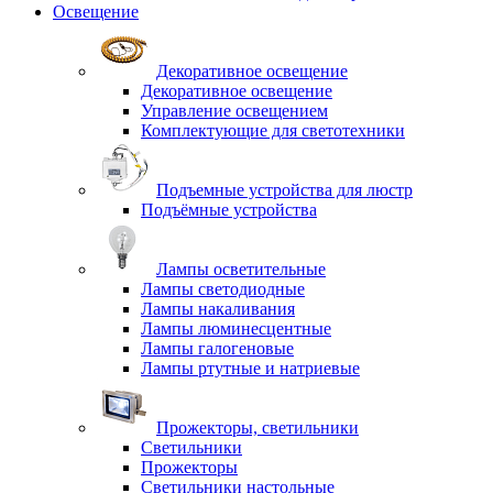
Освещение
Декоративное освещение
Декоративное освещение
Управление освещением
Комплектующие для светотехники
Подъемные устройства для люстр
Подъёмные устройства
Лампы осветительные
Лампы светодиодные
Лампы накаливания
Лампы люминесцентные
Лампы галогеновые
Лампы ртутные и натриевые
Прожекторы, светильники
Светильники
Прожекторы
Светильники настольные