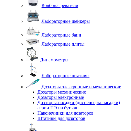
Колбонагреватели
Лабораторные шейкеры
Лабораторные бани
Лабораторные плиты
Динамометры
Лабораторные штативы
Дозаторы электронные и механические
Дозаторы механические
Дозаторы электронные
Дозаторы-насадки (диспенсеры-насадки)
серии ПЭ на бутыли
Наконечники для дозаторов
Штативы для дозаторов