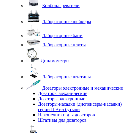
Колбонагреватели
Лабораторные шейкеры
Лабораторные бани
Лабораторные плиты
Динамометры
Лабораторные штативы
Дозаторы электронные и механические
Дозаторы механические
Дозаторы электронные
Дозаторы-насадки (диспенсеры-насадки)
серии ПЭ на бутыли
Наконечники для дозаторов
Штативы для дозаторов