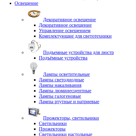
Освещение
Декоративное освещение
Декоративное освещение
Управление освещением
Комплектующие для светотехники
Подъемные устройства для люстр
Подъёмные устройства
Лампы осветительные
Лампы светодиодные
Лампы накаливания
Лампы люминесцентные
Лампы галогеновые
Лампы ртутные и натриевые
Прожекторы, светильники
Светильники
Прожекторы
Светильники настольные