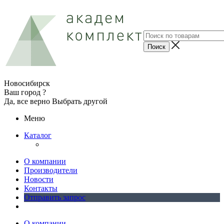
Новосибирск
Ваш город ?
Да, все верно
Выбрать другой
Меню
Каталог
О компании
Производители
Новости
Контакты
Отправить запрос
О компании