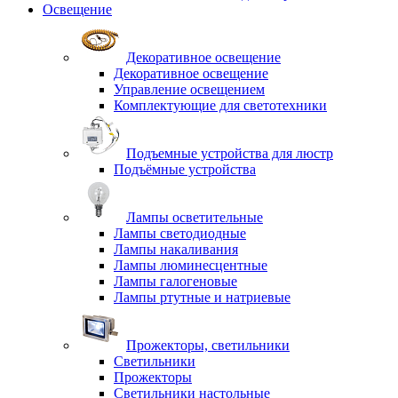
Освещение
Декоративное освещение
Декоративное освещение
Управление освещением
Комплектующие для светотехники
Подъемные устройства для люстр
Подъёмные устройства
Лампы осветительные
Лампы светодиодные
Лампы накаливания
Лампы люминесцентные
Лампы галогеновые
Лампы ртутные и натриевые
Прожекторы, светильники
Светильники
Прожекторы
Светильники настольные