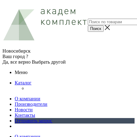
Новосибирск
Ваш город ?
Да, все верно
Выбрать другой
Меню
Каталог
О компании
Производители
Новости
Контакты
Отправить запрос
О компании