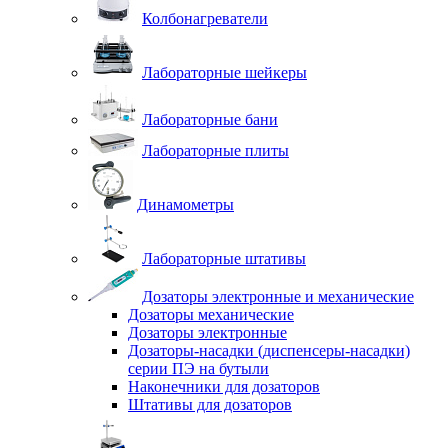
Колбонагреватели
Лабораторные шейкеры
Лабораторные бани
Лабораторные плиты
Динамометры
Лабораторные штативы
Дозаторы электронные и механические
Дозаторы механические
Дозаторы электронные
Дозаторы-насадки (диспенсеры-насадки)
серии ПЭ на бутыли
Наконечники для дозаторов
Штативы для дозаторов